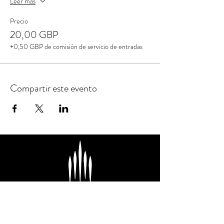
Leer más
Precio
20,00 GBP
+0,50 GBP de comisión de servicio de entradas
Compartir este evento