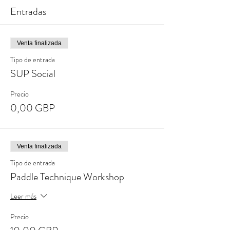
Entradas
Venta finalizada
Tipo de entrada
SUP Social
Precio
0,00 GBP
Venta finalizada
Tipo de entrada
Paddle Technique Workshop
Leer más
Precio