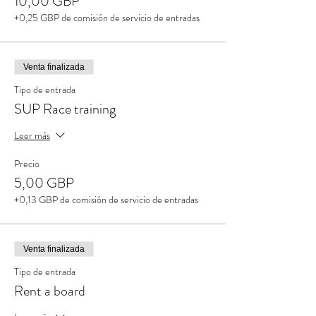
10,00 GBP
+0,25 GBP de comisión de servicio de entradas
Venta finalizada
Tipo de entrada
SUP Race training
Leer más
Precio
5,00 GBP
+0,13 GBP de comisión de servicio de entradas
Venta finalizada
Tipo de entrada
Rent a board