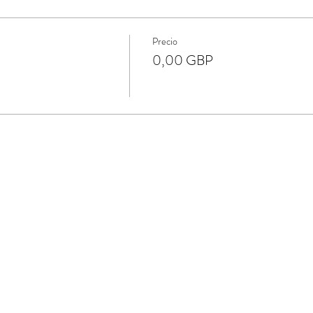
Precio
0,00 GBP