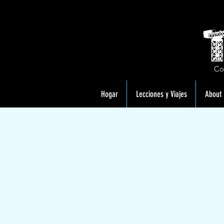
Co
Hogar
Lecciones y Viajes
About