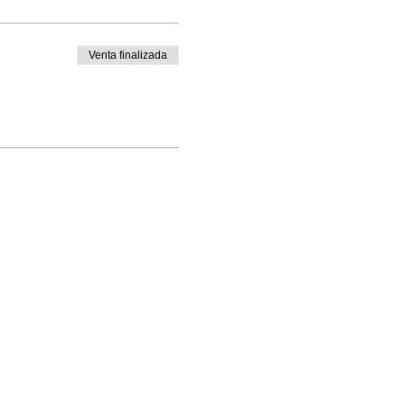
Venta finalizada