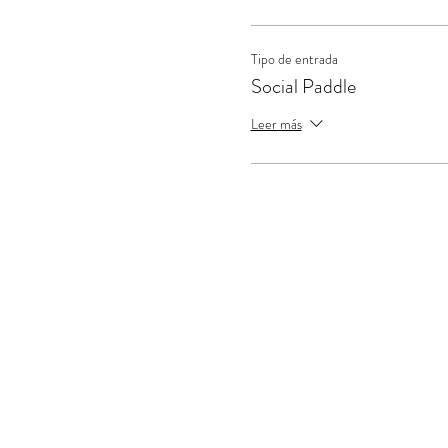
Tipo de entrada
Social Paddle
Leer más