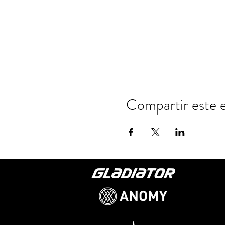
Compartir este 