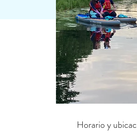
Horario y ubicac