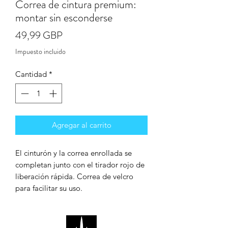
Correa de cintura premium:
montar sin esconderse
Precio
49,99 GBP
Impuesto incluido
Cantidad
*
Agregar al carrito
El cinturón y la correa enrollada se
completan junto con el tirador rojo de
liberación rápida. Correa de velcro
para facilitar su uso.